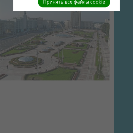
Принять все файлы cookie