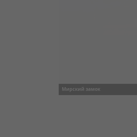
Мирский замок