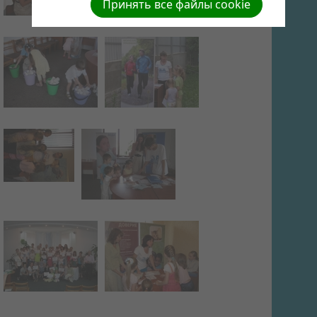
Принять все файлы cookie